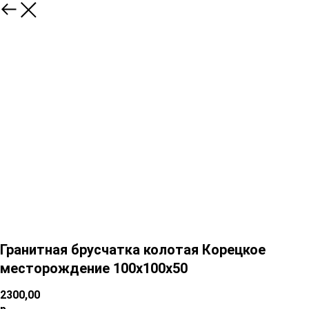
Гранитная брусчатка колотая Корецкое
месторождение 100х100х50
2300,00