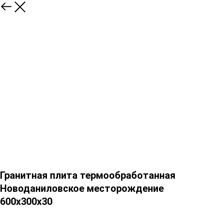
Гранитная плита термообработанная
Новоданиловское месторождение
600х300х30