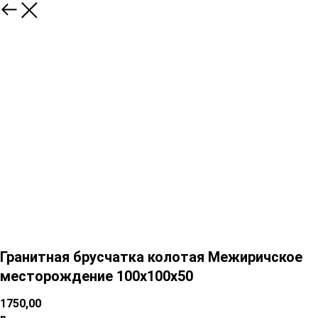
Гранитная брусчатка колотая Межиричское
месторождение 100х100х50
1750,00