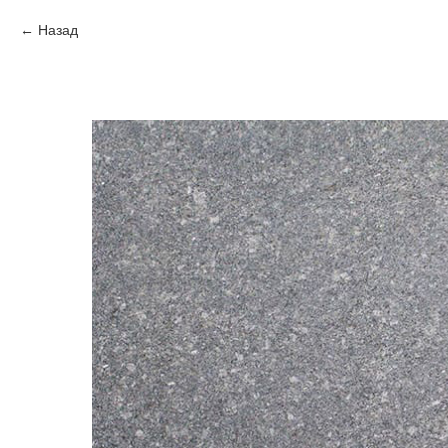
Назад