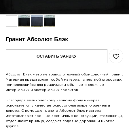
Гранит Абсолют Блэк
ОСТАВИТЬ ЗАЯВКУ
Абсолют Блэк – это не только отличный облицовочный гранит.
Материал представляет собой материал с плотной вязкостью,
применяющийся для реализации обычных и сложных
интерьерных и экстерьерных проектов.
Благодаря великолепному черному фону минерал
используется в качестве основополагающего элемента
декора. С помощью гранита Абсолют блэк мастера
изготавливают прочные лестничные конструкции, столешницы,
отделывают крыльца, создают садовые дорожки и многое
другое.